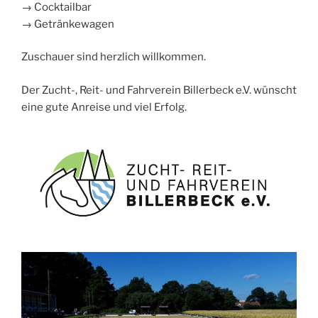
→ Cocktailbar
→ Getränkewagen
Zuschauer sind herzlich willkommen.
Der Zucht-, Reit- und Fahrverein Billerbeck e.V. wünscht
eine gute Anreise und viel Erfolg.