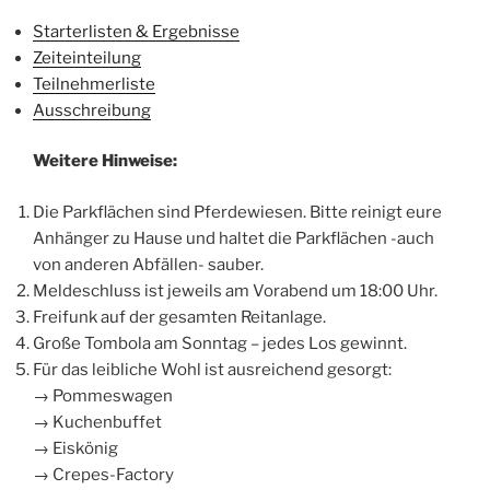
Starterlisten & Ergebnisse
Zeiteinteilung
Teilnehmerliste
Ausschreibung
Weitere Hinweise:
Die Parkflächen sind Pferdewiesen. Bitte reinigt eure
Anhänger zu Hause und haltet die Parkflächen -auch
von anderen Abfällen- sauber.
Meldeschluss ist jeweils am Vorabend um 18:00 Uhr.
Freifunk auf der gesamten Reitanlage.
Große Tombola am Sonntag – jedes Los gewinnt.
Für das leibliche Wohl ist ausreichend gesorgt:
→ Pommeswagen
→ Kuchenbuffet
→ Eiskönig
→ Crepes-Factory