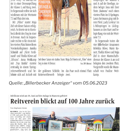
Quelle: „Billerbecker Anzeiger“ vom 05.06.2023