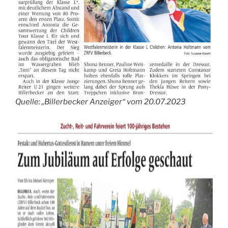
Quelle: „Billerbecker Anzeiger“ vom 20.07.2023