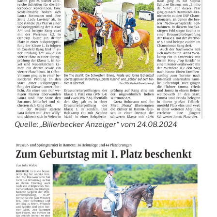
Quelle: „Billerbecker Anzeiger“ vom 24.08.2024