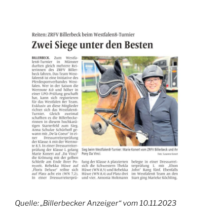
Quelle: „Billerbecker Anzeiger“ vom 10.11.2023