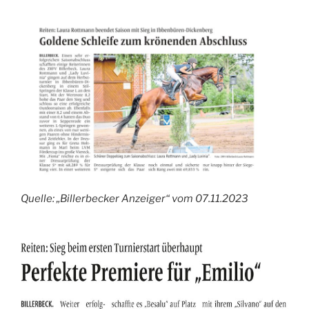
Quelle: „Billerbecker Anzeiger“ vom 07.11.2023