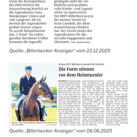
Quelle: „Billerbecker Anzeiger“ vom 22.12.2025
Quelle: „Billerbecker Anzeiger“ vom 06.06.2025