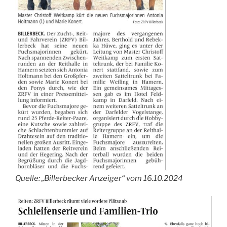
Quelle: „Billerbecker Anzeiger“ vom 16.10.2024