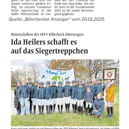
Quelle: „Billerbecker Anzeiger“ vom 20.01.2025