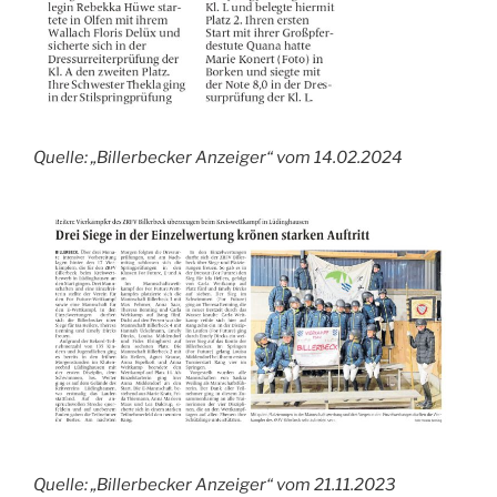
Quelle: „Billerbecker Anzeiger“ vom 14.02.2024
Quelle: „Billerbecker Anzeiger“ vom 21.11.2023