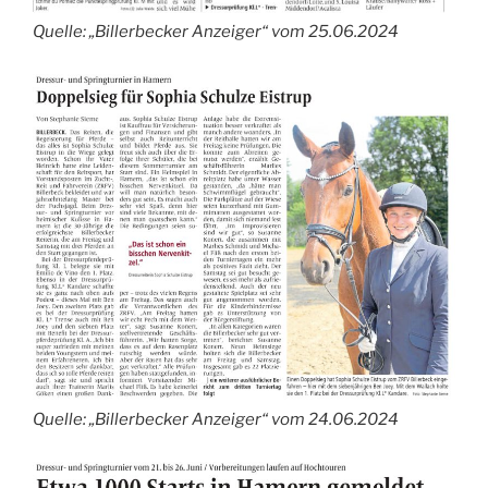
Quelle: „Billerbecker Anzeiger“ vom 25.06.2024
Quelle: „Billerbecker Anzeiger“ vom 24.06.2024