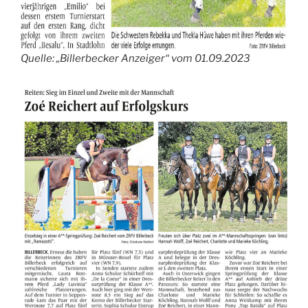
Quelle: „Billerbecker Anzeiger“ vom 01.09.2023