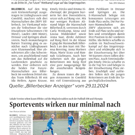
Quelle: „Billerbecker Anzeiger“ vom 29.11.2024