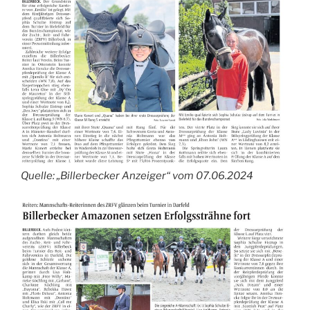
Quelle: „Billerbecker Anzeiger“ vom 07.06.2024