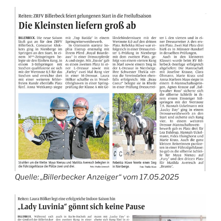
Quelle: „Billerbecker Anzeiger“ vom 17.05.2025