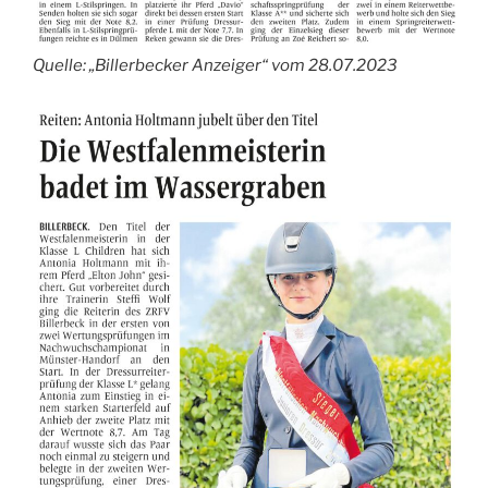
Quelle: „Billerbecker Anzeiger“ vom 28.07.2023