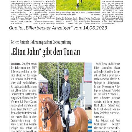
Quelle: „Billerbecker Anzeiger“ vom 14.06.2023