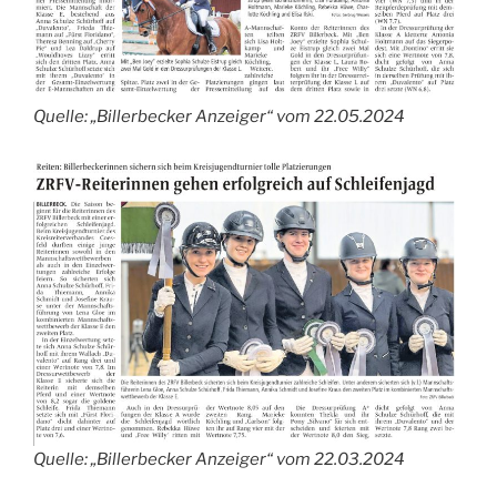
Quelle: „Billerbecker Anzeiger“ vom 22.05.2024
Quelle: „Billerbecker Anzeiger“ vom 22.03.2024