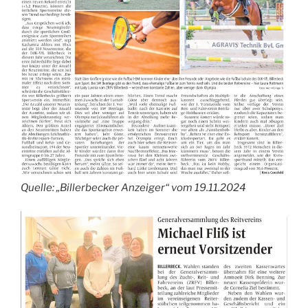
Quelle: „Billerbecker Anzeiger“ vom 19.11.2024