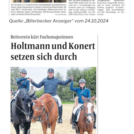
Quelle: „Billerbecker Anzeiger“ vom 24.10.2024