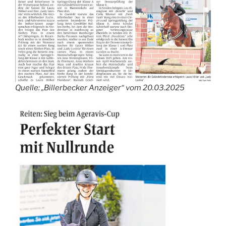
Quelle: „Billerbecker Anzeiger“ vom 20.03.2025