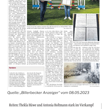
Quelle: „Billerbecker Anzeiger“ vom 08.05.2023