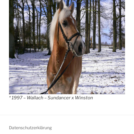
* 1997 – Wallach – Sundancer x Winston
Datenschutzerklärung