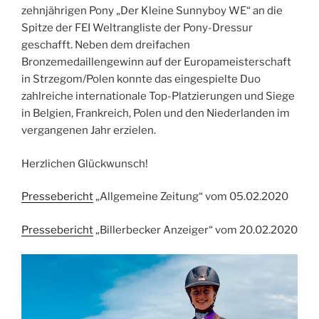
zehnjährigen Pony „Der Kleine Sunnyboy WE“ an die
Spitze der FEI Weltrangliste der Pony-Dressur
geschafft. Neben dem dreifachen
Bronzemedaillengewinn auf der Europameisterschaft
in Strzegom/Polen konnte das eingespielte Duo
zahlreiche internationale Top-Platzierungen und Siege
in Belgien, Frankreich, Polen und den Niederlanden im
vergangenen Jahr erzielen.
Herzlichen Glückwunsch!
Pressebericht
„Allgemeine Zeitung“ vom 05.02.2020
Pressebericht
„Billerbecker Anzeiger“ vom 20.02.2020