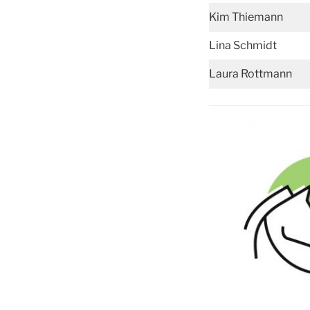
Kim Thiemann
Lina Schmidt
Laura Rottmann