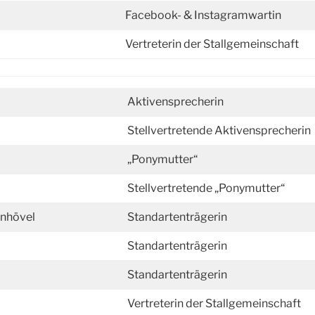
Facebook- & Instagramwartin
Vertreterin der Stallgemeinschaft
Aktivensprecherin
Stellvertretende Aktivensprecherin
„Ponymutter“
Stellvertretende „Ponymutter“
enhövel
Standartenträgerin
Standartenträgerin
Standartenträgerin
Vertreterin der Stallgemeinschaft