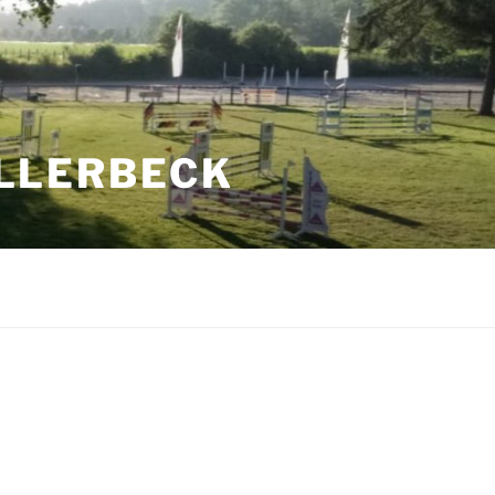
ILLERBECK