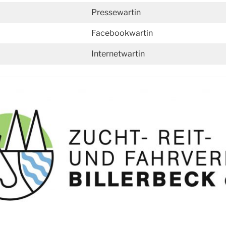
Pressewartin
Facebookwartin
Internetwartin