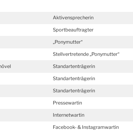
Aktivensprecherin
Sportbeauftragter
„Ponymutter“
Stellvertretende „Ponymutter“
hövel
Standartenträgerin
Standartenträgerin
Standartenträgerin
Pressewartin
Internetwartin
Facebook- & Instagramwartin